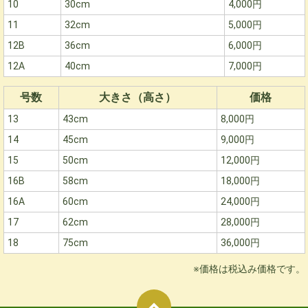
10
30cm
4,000円
11
32cm
5,000円
12B
36cm
6,000円
12A
40cm
7,000円
号数
大きさ（高さ）
価格
13
43cm
8,000円
14
45cm
9,000円
15
50cm
12,000円
16B
58cm
18,000円
16A
60cm
24,000円
17
62cm
28,000円
18
75cm
36,000円
※価格は税込み価格です。